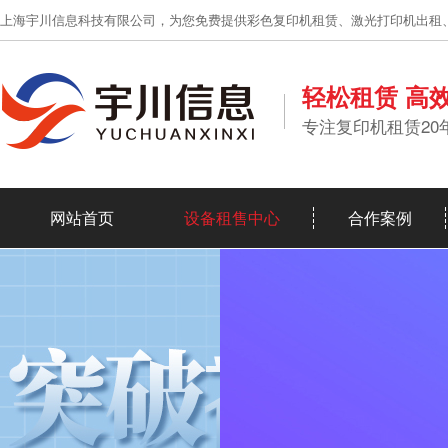
上海宇川信息科技有限公司，为您免费提供彩色复印机租赁、激光打印机出租
轻松租赁 高
专注复印机租赁20
网站首页
设备租售中心
合作案例