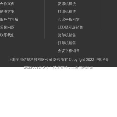
合作案例
复印机租赁
解决方案
打印机租赁
服务与售后
会议平板租赁
常见问题
LED显示屏销售
联系我们
复印机销售
打印机销售
会议平板销售
上海宇川信息科技有限公司 版权所有 Copyright 2022
沪ICP备
2022009240号-1
技术支持：
上海网站建设