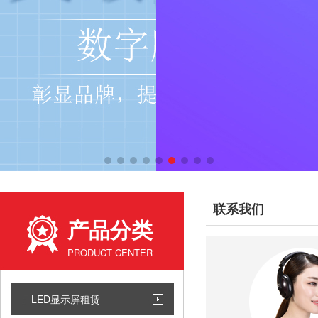
联系我们
产品分类
PRODUCT CENTER
LED显示屏租赁