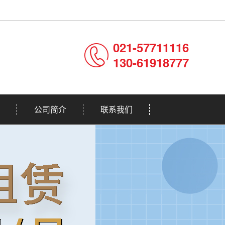
021-57711116
130-61918777
公司简介
联系我们