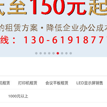
机租赁
打印机租赁
会议平板租赁
LED显示屏销售
1000元以上