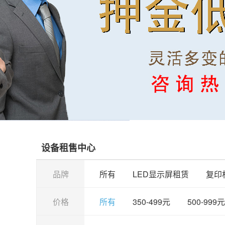
设备租售中心
品牌
所有
LED显示屏租赁
复印
价格
所有
350-499元
500-999元