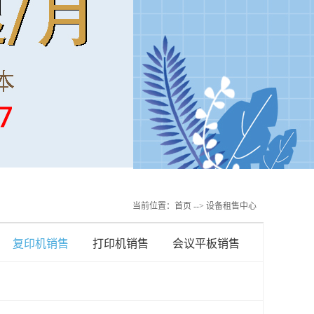
当前位置：
首页
--> 设备租售中心
复印机销售
打印机销售
会议平板销售