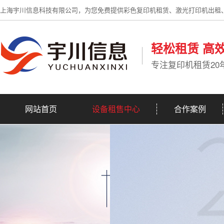
上海宇川信息科技有限公司，为您免费提供彩色复印机租赁、激光打印机出租
轻松租赁 高
专注复印机租赁20
网站首页
设备租售中心
合作案例