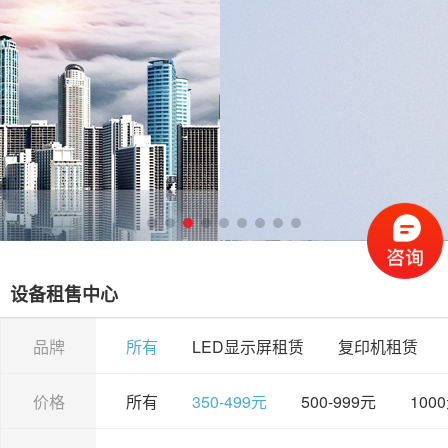
设备租售中心
品牌
所有
LED显示屏租赁
复印机租赁
价格
所有
350-499元
500-999元
100