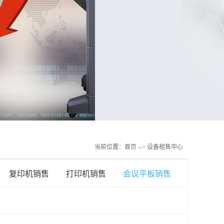
当前位置：
首页
--> 设备租售中心
复印机销售
打印机销售
会议平板销售