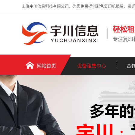
上海宇川信息科技有限公司，为您免费提供彩色复印机租赁、激
轻松租
专注复印
网站首页
设备租售中心
合