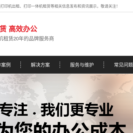
光打印机出租、打印一体机租赁等相关信息发布和资讯展示，敬请关注！
赁 高效办公
机租赁20年的品牌服务商
作案例
解决方案
服务与维护
常见问题