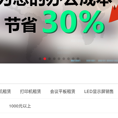
机租赁
打印机租赁
会议平板租赁
LED显示屏销售
1000元以上