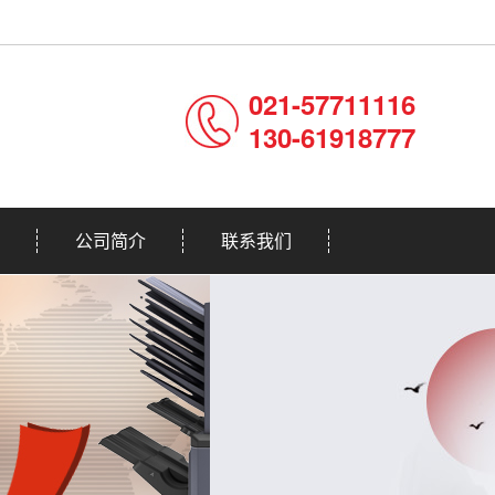
021-57711116
130-61918777
公司简介
联系我们