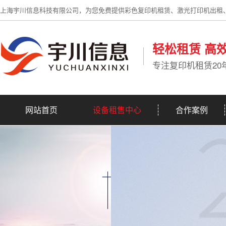
上海宇川信息科技有限公司，为您免费提供彩色复印机租赁、激光打印机出租
轻松租赁 高
专注复印机租赁20
网站首页
设备租售中心
合作案例