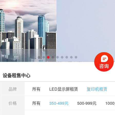
设备租售中心
品牌
所有
LED显示屏租赁
复印机租赁
价格
所有
350-499元
500-999元
100