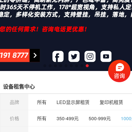
设备租售中心
品牌
所有
LED显示屏租赁
复印机租赁
价格
所有
350-499元
500-999元
100